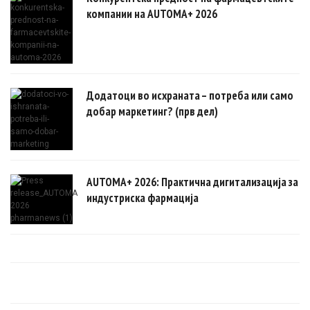
компании на AUTOMA+ 2026
Додатоци во исхраната – потреба или само
добар маркетинг? (прв дел)
AUTOMA+ 2026: Практична дигитализација за
индустриска фармација