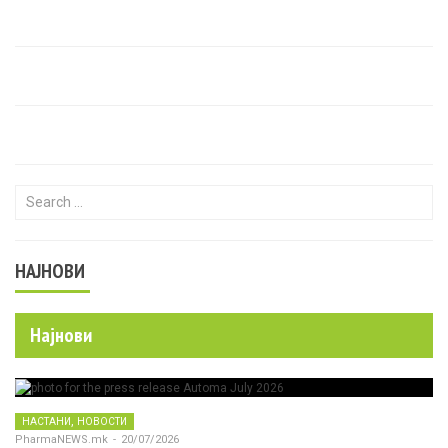
Search for:
НАЈНОВИ
Најнови
,
НАСТАНИ
НОВОСТИ
PharmaNEWS.mk
-
20/07/2026