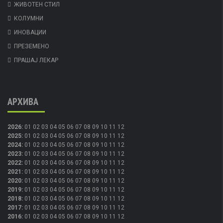
ЖИВОТЕН СТИЛ
КОЛУМНИ
ИНОВАЦИИ
ПРЕЗЕМЕНО
ПРАШАЈ ЛЕКАР
АРХИВА
2026
:
01
02
03
04
05
06
07
08
09
10
11
12
2025
:
01
02
03
04
05
06
07
08
09
10
11
12
2024
:
01
02
03
04
05
06
07
08
09
10
11
12
2023
:
01
02
03
04
05
06
07
08
09
10
11
12
2022
:
01
02
03
04
05
06
07
08
09
10
11
12
2021
:
01
02
03
04
05
06
07
08
09
10
11
12
2020
:
01
02
03
04
05
06
07
08
09
10
11
12
2019
:
01
02
03
04
05
06
07
08
09
10
11
12
2018
:
01
02
03
04
05
06
07
08
09
10
11
12
2017
:
01
02
03
04
05
06
07
08
09
10
11
12
2016
:
01
02
03
04
05
06
07
08
09
10
11
12