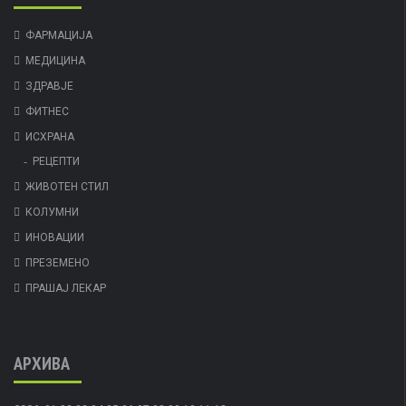
ФАРМАЦИЈА
МЕДИЦИНА
ЗДРАВЈЕ
ФИТНЕС
ИСХРАНА
РЕЦЕПТИ
ЖИВОТЕН СТИЛ
КОЛУМНИ
ИНОВАЦИИ
ПРЕЗЕМЕНО
ПРАШАЈ ЛЕКАР
АРХИВА