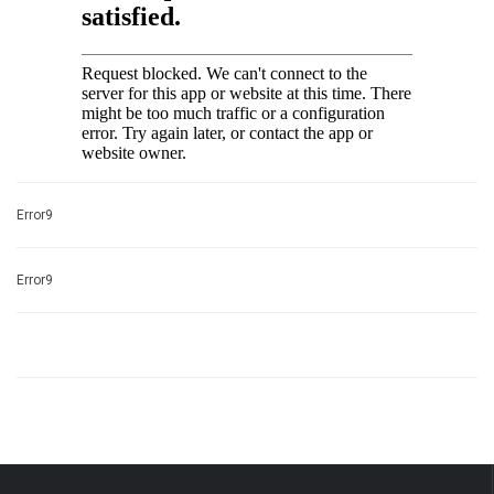
Error9
Error9