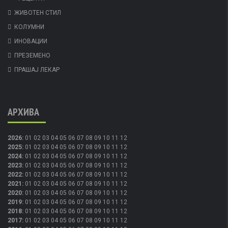
ЖИВОТЕН СТИЛ
КОЛУМНИ
ИНОВАЦИИ
ПРЕЗЕМЕНО
ПРАШАЈ ЛЕКАР
АРХИВА
2026
:
01
02
03
04
05
06
07
08
09
10
11
12
2025
:
01
02
03
04
05
06
07
08
09
10
11
12
2024
:
01
02
03
04
05
06
07
08
09
10
11
12
2023
:
01
02
03
04
05
06
07
08
09
10
11
12
2022
:
01
02
03
04
05
06
07
08
09
10
11
12
2021
:
01
02
03
04
05
06
07
08
09
10
11
12
2020
:
01
02
03
04
05
06
07
08
09
10
11
12
2019
:
01
02
03
04
05
06
07
08
09
10
11
12
2018
:
01
02
03
04
05
06
07
08
09
10
11
12
2017
:
01
02
03
04
05
06
07
08
09
10
11
12