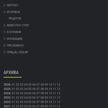
ФИТНЕС
ИСХРАНА
РЕЦЕПТИ
ЖИВОТЕН СТИЛ
КОЛУМНИ
ИНОВАЦИИ
ПРЕЗЕМЕНО
ПРАШАЈ ЛЕКАР
АРХИВА
2026
:
01
02
03
04
05
06
07
08
09
10
11
12
2025
:
01
02
03
04
05
06
07
08
09
10
11
12
2024
:
01
02
03
04
05
06
07
08
09
10
11
12
2023
:
01
02
03
04
05
06
07
08
09
10
11
12
2022
:
01
02
03
04
05
06
07
08
09
10
11
12
2021
:
01
02
03
04
05
06
07
08
09
10
11
12