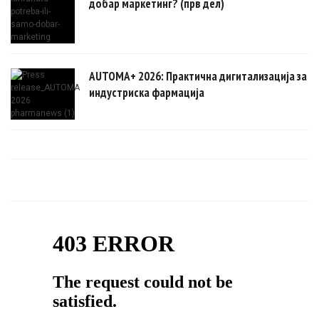
добар маркетинг? (прв дел)
AUTOMA+ 2026: Практична дигитализација за
индустриска фармација