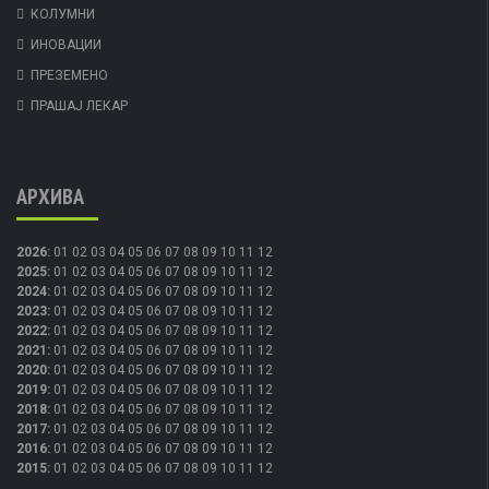
КОЛУМНИ
ИНОВАЦИИ
ПРЕЗЕМЕНО
ПРАШАЈ ЛЕКАР
АРХИВА
2026
:
01
02
03
04
05
06
07
08
09
10
11
12
2025
:
01
02
03
04
05
06
07
08
09
10
11
12
2024
:
01
02
03
04
05
06
07
08
09
10
11
12
2023
:
01
02
03
04
05
06
07
08
09
10
11
12
2022
:
01
02
03
04
05
06
07
08
09
10
11
12
2021
:
01
02
03
04
05
06
07
08
09
10
11
12
2020
:
01
02
03
04
05
06
07
08
09
10
11
12
2019
:
01
02
03
04
05
06
07
08
09
10
11
12
2018
:
01
02
03
04
05
06
07
08
09
10
11
12
2017
:
01
02
03
04
05
06
07
08
09
10
11
12
2016
:
01
02
03
04
05
06
07
08
09
10
11
12
2015
:
01
02
03
04
05
06
07
08
09
10
11
12