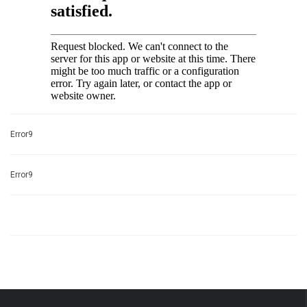
Error9
Error9