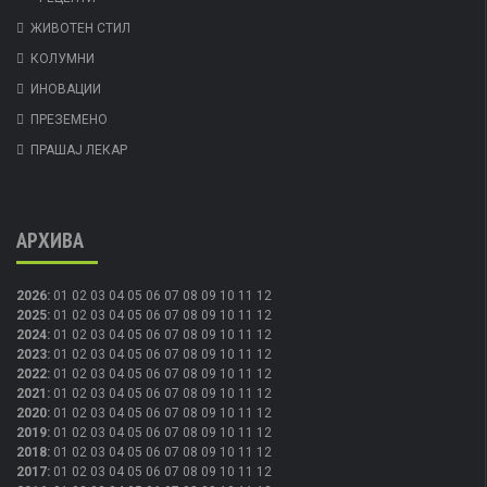
ЖИВОТЕН СТИЛ
КОЛУМНИ
ИНОВАЦИИ
ПРЕЗЕМЕНО
ПРАШАЈ ЛЕКАР
АРХИВА
2026
:
01
02
03
04
05
06
07
08
09
10
11
12
2025
:
01
02
03
04
05
06
07
08
09
10
11
12
2024
:
01
02
03
04
05
06
07
08
09
10
11
12
2023
:
01
02
03
04
05
06
07
08
09
10
11
12
2022
:
01
02
03
04
05
06
07
08
09
10
11
12
2021
:
01
02
03
04
05
06
07
08
09
10
11
12
2020
:
01
02
03
04
05
06
07
08
09
10
11
12
2019
:
01
02
03
04
05
06
07
08
09
10
11
12
2018
:
01
02
03
04
05
06
07
08
09
10
11
12
2017
:
01
02
03
04
05
06
07
08
09
10
11
12