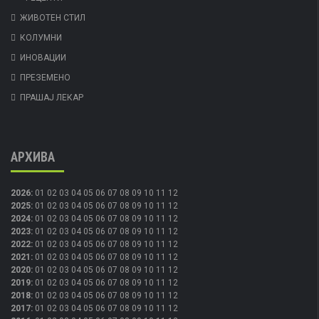
ЖИВОТЕН СТИЛ
КОЛУМНИ
ИНОВАЦИИ
ПРЕЗЕМЕНО
ПРАШАЈ ЛЕКАР
АРХИВА
2026
:
01
02
03
04
05
06
07
08
09
10
11
12
2025
:
01
02
03
04
05
06
07
08
09
10
11
12
2024
:
01
02
03
04
05
06
07
08
09
10
11
12
2023
:
01
02
03
04
05
06
07
08
09
10
11
12
2022
:
01
02
03
04
05
06
07
08
09
10
11
12
2021
:
01
02
03
04
05
06
07
08
09
10
11
12
2020
:
01
02
03
04
05
06
07
08
09
10
11
12
2019
:
01
02
03
04
05
06
07
08
09
10
11
12
2018
:
01
02
03
04
05
06
07
08
09
10
11
12
2017
:
01
02
03
04
05
06
07
08
09
10
11
12