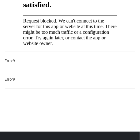
Error9
Error9