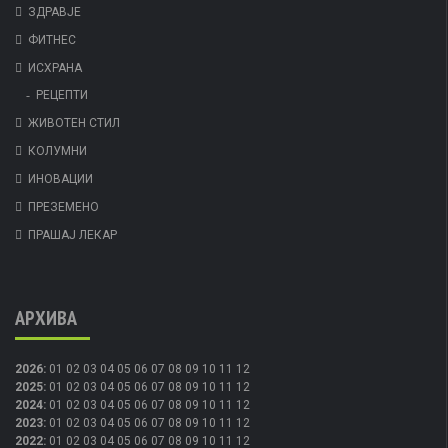
ЗДРАВЈЕ
ФИТНЕС
ИСХРАНА
РЕЦЕПТИ
ЖИВОТЕН СТИЛ
КОЛУМНИ
ИНОВАЦИИ
ПРЕЗЕМЕНО
ПРАШАЈ ЛЕКАР
АРХИВА
2026
:
01
02
03
04
05
06
07
08
09
10
11
12
2025
:
01
02
03
04
05
06
07
08
09
10
11
12
2024
:
01
02
03
04
05
06
07
08
09
10
11
12
2023
:
01
02
03
04
05
06
07
08
09
10
11
12
2022
:
01
02
03
04
05
06
07
08
09
10
11
12