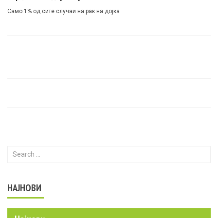
Само 1% од сите случаи на рак на дојка
Search for:
НАЈНОВИ