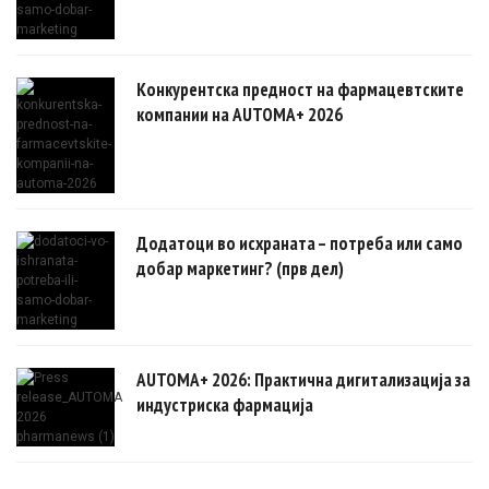
Конкурентска предност на фармацевтските
компании на AUTOMA+ 2026
Додатоци во исхраната – потреба или само
добар маркетинг? (прв дел)
AUTOMA+ 2026: Практична дигитализација за
индустриска фармација