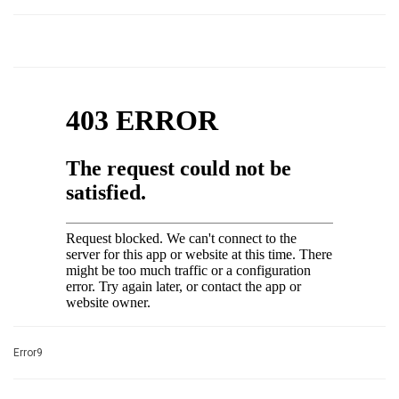
Error9