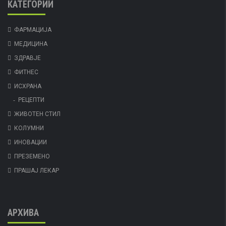
КАТЕГОРИИ
ФАРМАЦИЈА
МЕДИЦИНА
ЗДРАВЈЕ
ФИТНЕС
ИСХРАНА
РЕЦЕПТИ
ЖИВОТЕН СТИЛ
КОЛУМНИ
ИНОВАЦИИ
ПРЕЗЕМЕНО
ПРАШАЈ ЛЕКАР
АРХИВА