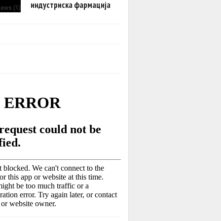
индустриска фармација