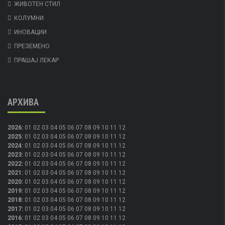
ЖИВОТЕН СТИЛ
КОЛУМНИ
ИНОВАЦИИ
ПРЕЗЕМЕНО
ПРАШАЈ ЛЕКАР
АРХИВА
2026
:
01
02
03
04
05
06
07
08
09
10
11
12
2025
:
01
02
03
04
05
06
07
08
09
10
11
12
2024
:
01
02
03
04
05
06
07
08
09
10
11
12
2023
:
01
02
03
04
05
06
07
08
09
10
11
12
2022
:
01
02
03
04
05
06
07
08
09
10
11
12
2021
:
01
02
03
04
05
06
07
08
09
10
11
12
2020
:
01
02
03
04
05
06
07
08
09
10
11
12
2019
:
01
02
03
04
05
06
07
08
09
10
11
12
2018
:
01
02
03
04
05
06
07
08
09
10
11
12
2017
:
01
02
03
04
05
06
07
08
09
10
11
12
2016
:
01
02
03
04
05
06
07
08
09
10
11
12