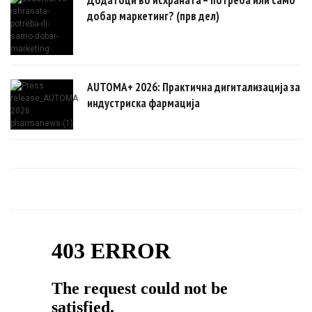
добар маркетинг? (прв дел)
AUTOMA+ 2026: Практична дигитализација за
индустриска фармација