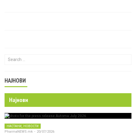
Search for:
НАЈНОВИ
Најнови
,
НАСТАНИ
НОВОСТИ
PharmaNEWS.mk
-
20/07/2026