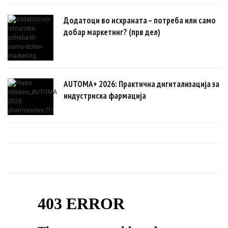
Додатоци во исхраната – потреба или само
добар маркетинг? (прв дел)
AUTOMA+ 2026: Практична дигитализација за
индустриска фармација