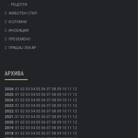
РЕЦЕПТИ
ЖИВОТЕН СТИЛ
КОЛУМНИ
ИНОВАЦИИ
ПРЕЗЕМЕНО
ПРАШАЈ ЛЕКАР
АРХИВА
2026
:
01
02
03
04
05
06
07
08
09
10
11
12
2025
:
01
02
03
04
05
06
07
08
09
10
11
12
2024
:
01
02
03
04
05
06
07
08
09
10
11
12
2023
:
01
02
03
04
05
06
07
08
09
10
11
12
2022
:
01
02
03
04
05
06
07
08
09
10
11
12
2021
:
01
02
03
04
05
06
07
08
09
10
11
12
2020
:
01
02
03
04
05
06
07
08
09
10
11
12
2019
:
01
02
03
04
05
06
07
08
09
10
11
12
2018
:
01
02
03
04
05
06
07
08
09
10
11
12