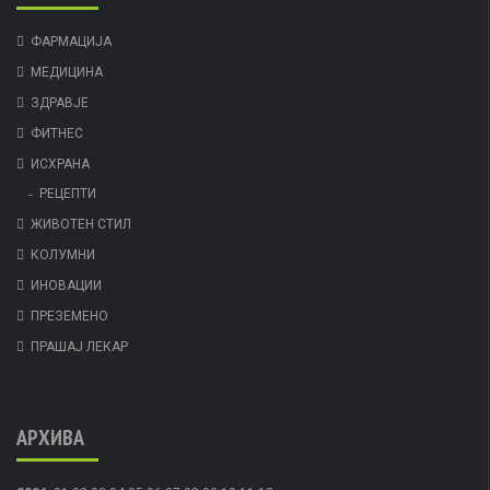
ФАРМАЦИЈА
МЕДИЦИНА
ЗДРАВЈЕ
ФИТНЕС
ИСХРАНА
РЕЦЕПТИ
ЖИВОТЕН СТИЛ
КОЛУМНИ
ИНОВАЦИИ
ПРЕЗЕМЕНО
ПРАШАЈ ЛЕКАР
АРХИВА