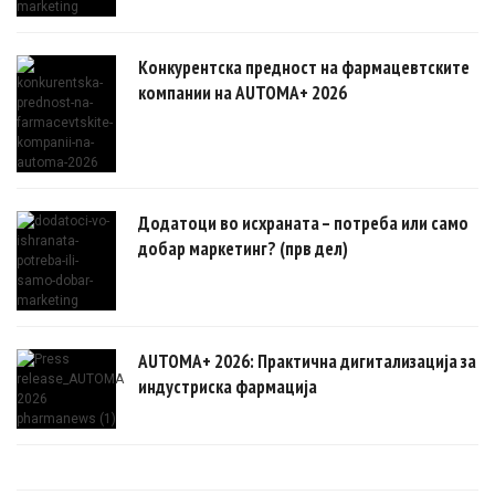
Конкурентска предност на фармацевтските
компании на AUTOMA+ 2026
Додатоци во исхраната – потреба или само
добар маркетинг? (прв дел)
AUTOMA+ 2026: Практична дигитализација за
индустриска фармација