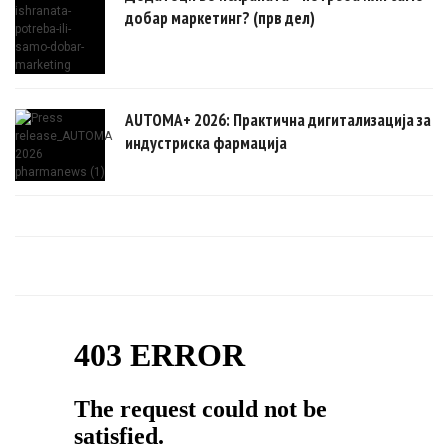
добар маркетинг? (прв дел)
AUTOMA+ 2026: Практична дигитализација за
индустриска фармација