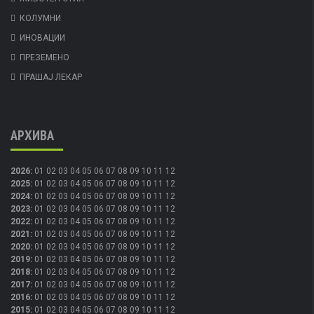
КОЛУМНИ
ИНОВАЦИИ
ПРЕЗЕМЕНО
ПРАШАЈ ЛЕКАР
АРХИВА
2026
:
01
02
03
04
05
06
07
08
09
10
11
12
2025
:
01
02
03
04
05
06
07
08
09
10
11
12
2024
:
01
02
03
04
05
06
07
08
09
10
11
12
2023
:
01
02
03
04
05
06
07
08
09
10
11
12
2022
:
01
02
03
04
05
06
07
08
09
10
11
12
2021
:
01
02
03
04
05
06
07
08
09
10
11
12
2020
:
01
02
03
04
05
06
07
08
09
10
11
12
2019
:
01
02
03
04
05
06
07
08
09
10
11
12
2018
:
01
02
03
04
05
06
07
08
09
10
11
12
2017
:
01
02
03
04
05
06
07
08
09
10
11
12
2016
:
01
02
03
04
05
06
07
08
09
10
11
12
2015
:
01
02
03
04
05
06
07
08
09
10
11
12