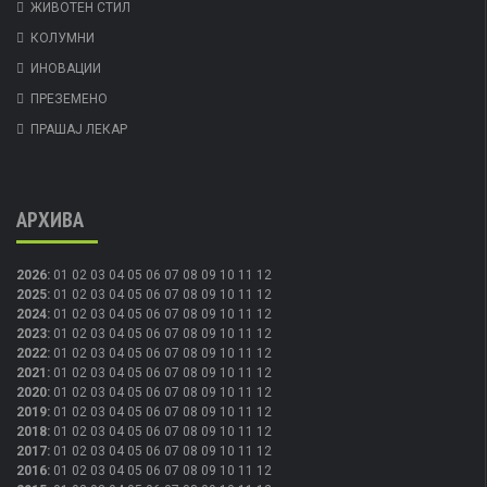
ЖИВОТЕН СТИЛ
КОЛУМНИ
ИНОВАЦИИ
ПРЕЗЕМЕНО
ПРАШАЈ ЛЕКАР
АРХИВА
2026
:
01
02
03
04
05
06
07
08
09
10
11
12
2025
:
01
02
03
04
05
06
07
08
09
10
11
12
2024
:
01
02
03
04
05
06
07
08
09
10
11
12
2023
:
01
02
03
04
05
06
07
08
09
10
11
12
2022
:
01
02
03
04
05
06
07
08
09
10
11
12
2021
:
01
02
03
04
05
06
07
08
09
10
11
12
2020
:
01
02
03
04
05
06
07
08
09
10
11
12
2019
:
01
02
03
04
05
06
07
08
09
10
11
12
2018
:
01
02
03
04
05
06
07
08
09
10
11
12
2017
:
01
02
03
04
05
06
07
08
09
10
11
12
2016
:
01
02
03
04
05
06
07
08
09
10
11
12