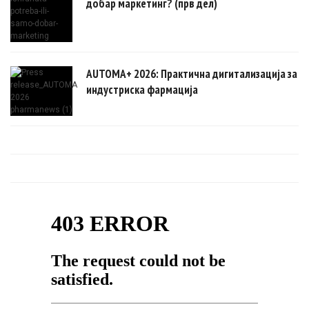
добар маркетинг? (прв дел)
AUTOMA+ 2026: Практична дигитализација за
индустриска фармација