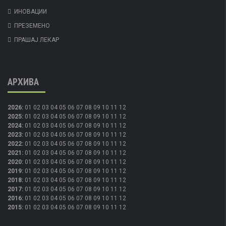
ИНОВАЦИИ
ПРЕЗЕМЕНО
ПРАШАЈ ЛЕКАР
АРХИВА
2026
:
01
02
03
04
05
06
07
08
09
10
11
12
2025
:
01
02
03
04
05
06
07
08
09
10
11
12
2024
:
01
02
03
04
05
06
07
08
09
10
11
12
2023
:
01
02
03
04
05
06
07
08
09
10
11
12
2022
:
01
02
03
04
05
06
07
08
09
10
11
12
2021
:
01
02
03
04
05
06
07
08
09
10
11
12
2020
:
01
02
03
04
05
06
07
08
09
10
11
12
2019
:
01
02
03
04
05
06
07
08
09
10
11
12
2018
:
01
02
03
04
05
06
07
08
09
10
11
12
2017
:
01
02
03
04
05
06
07
08
09
10
11
12
2016
:
01
02
03
04
05
06
07
08
09
10
11
12
2015
:
01
02
03
04
05
06
07
08
09
10
11
12