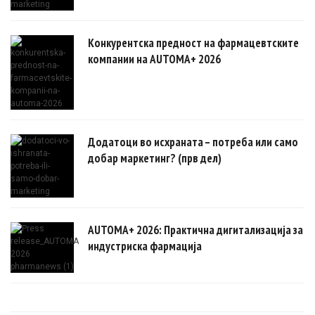
Конкурентска предност на фармацевтските
компании на AUTOMA+ 2026
Додатоци во исхраната – потреба или само
добар маркетинг? (прв дел)
AUTOMA+ 2026: Практична дигитализација за
индустриска фармација