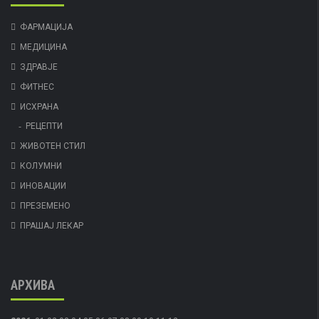
ФАРМАЦИЈА
МЕДИЦИНА
ЗДРАВЈЕ
ФИТНЕС
ИСХРАНА
РЕЦЕПТИ
ЖИВОТЕН СТИЛ
КОЛУМНИ
ИНОВАЦИИ
ПРЕЗЕМЕНО
ПРАШАЈ ЛЕКАР
АРХИВА