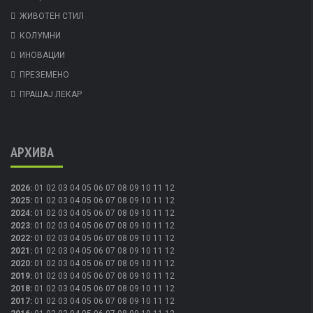
ЖИВОТЕН СТИЛ
КОЛУМНИ
ИНОВАЦИИ
ПРЕЗЕМЕНО
ПРАШАЈ ЛЕКАР
АРХИВА
2026
:
01
02
03
04
05
06
07
08
09
10
11
12
2025
:
01
02
03
04
05
06
07
08
09
10
11
12
2024
:
01
02
03
04
05
06
07
08
09
10
11
12
2023
:
01
02
03
04
05
06
07
08
09
10
11
12
2022
:
01
02
03
04
05
06
07
08
09
10
11
12
2021
:
01
02
03
04
05
06
07
08
09
10
11
12
2020
:
01
02
03
04
05
06
07
08
09
10
11
12
2019
:
01
02
03
04
05
06
07
08
09
10
11
12
2018
:
01
02
03
04
05
06
07
08
09
10
11
12
2017
:
01
02
03
04
05
06
07
08
09
10
11
12