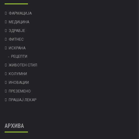
ФАРМАЦИЈА
МЕДИЦИНА
ЗДРАВЈЕ
ФИТНЕС
ИСХРАНА
РЕЦЕПТИ
ЖИВОТЕН СТИЛ
КОЛУМНИ
ИНОВАЦИИ
ПРЕЗЕМЕНО
ПРАШАЈ ЛЕКАР
АРХИВА