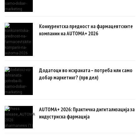
Конкурентска предност на фармацевтските
компании на AUTOMA+ 2026
Додатоци во исхраната – потреба или само
добар маркетинг? (прв дел)
AUTOMA+ 2026: Практична дигитализација за
индустриска фармација