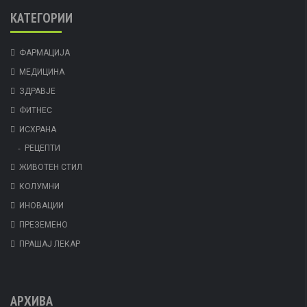
КАТЕГОРИИ
ФАРМАЦИЈА
МЕДИЦИНА
ЗДРАВЈЕ
ФИТНЕС
ИСХРАНА
РЕЦЕПТИ
ЖИВОТЕН СТИЛ
КОЛУМНИ
ИНОВАЦИИ
ПРЕЗЕМЕНО
ПРАШАЈ ЛЕКАР
АРХИВА