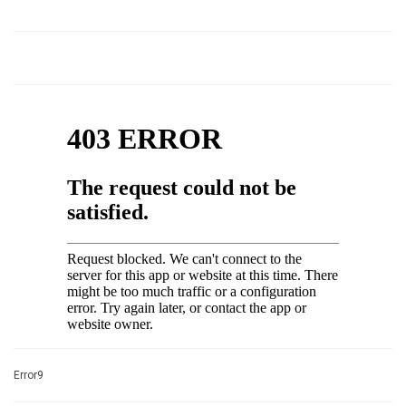
Error9