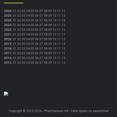
2026
:
01
02
03
04
05
06
07
08
09
10
11
12
2025
:
01
02
03
04
05
06
07
08
09
10
11
12
2024
:
01
02
03
04
05
06
07
08
09
10
11
12
2023
:
01
02
03
04
05
06
07
08
09
10
11
12
2022
:
01
02
03
04
05
06
07
08
09
10
11
12
2021
:
01
02
03
04
05
06
07
08
09
10
11
12
2020
:
01
02
03
04
05
06
07
08
09
10
11
12
2019
:
01
02
03
04
05
06
07
08
09
10
11
12
2018
:
01
02
03
04
05
06
07
08
09
10
11
12
2017
:
01
02
03
04
05
06
07
08
09
10
11
12
2016
:
01
02
03
04
05
06
07
08
09
10
11
12
2015
:
01
02
03
04
05
06
07
08
09
10
11
12
Copyright © 2015-2026 - Pharmanews.mk - Сите права се заштитени