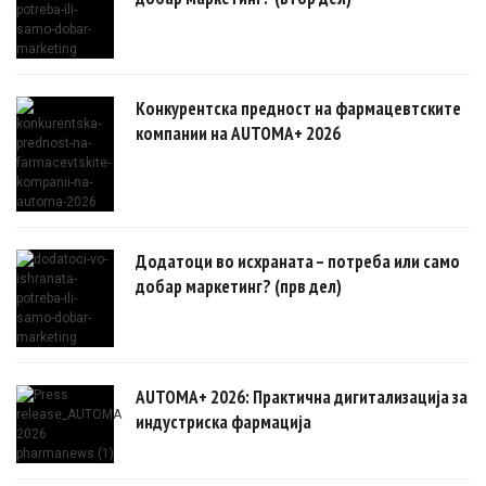
Конкурентска предност на фармацевтските
компании на AUTOMA+ 2026
Додатоци во исхраната – потреба или само
добар маркетинг? (прв дел)
AUTOMA+ 2026: Практична дигитализација за
индустриска фармација