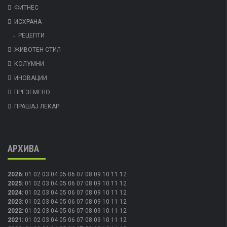
ФИТНЕС
ИСХРАНА
РЕЦЕПТИ
ЖИВОТЕН СТИЛ
КОЛУМНИ
ИНОВАЦИИ
ПРЕЗЕМЕНО
ПРАШАЈ ЛЕКАР
АРХИВА
2026
:
01
02
03
04
05
06
07
08
09
10
11
12
2025
:
01
02
03
04
05
06
07
08
09
10
11
12
2024
:
01
02
03
04
05
06
07
08
09
10
11
12
2023
:
01
02
03
04
05
06
07
08
09
10
11
12
2022
:
01
02
03
04
05
06
07
08
09
10
11
12
2021
:
01
02
03
04
05
06
07
08
09
10
11
12