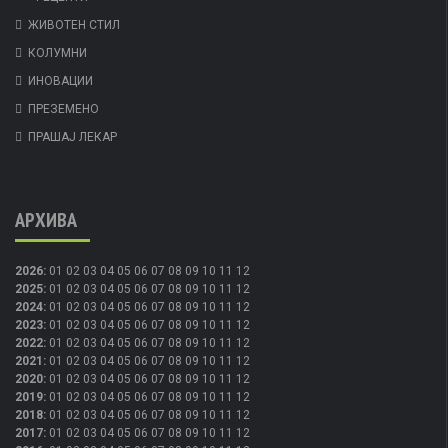
ЖИВОТЕН СТИЛ
КОЛУМНИ
ИНОВАЦИИ
ПРЕЗЕМЕНО
ПРАШАЈ ЛЕКАР
АРХИВА
2026
:
01
02
03
04
05
06
07
08
09
10
11
12
2025
:
01
02
03
04
05
06
07
08
09
10
11
12
2024
:
01
02
03
04
05
06
07
08
09
10
11
12
2023
:
01
02
03
04
05
06
07
08
09
10
11
12
2022
:
01
02
03
04
05
06
07
08
09
10
11
12
2021
:
01
02
03
04
05
06
07
08
09
10
11
12
2020
:
01
02
03
04
05
06
07
08
09
10
11
12
2019
:
01
02
03
04
05
06
07
08
09
10
11
12
2018
:
01
02
03
04
05
06
07
08
09
10
11
12
2017
:
01
02
03
04
05
06
07
08
09
10
11
12