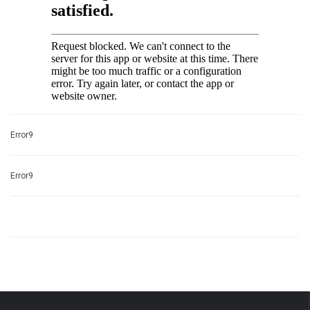
Error9
Error9