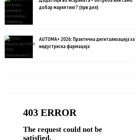
добар маркетинг? (прв дел)
AUTOMA+ 2026: Практична дигитализација за
индустриска фармација