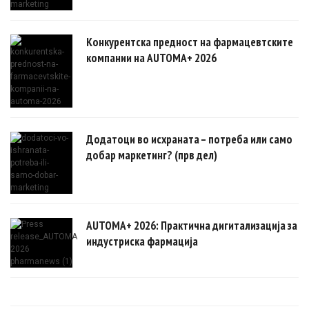
Конкурентска предност на фармацевтските
компании на AUTOMA+ 2026
Додатоци во исхраната – потреба или само
добар маркетинг? (прв дел)
AUTOMA+ 2026: Практична дигитализација за
индустриска фармација