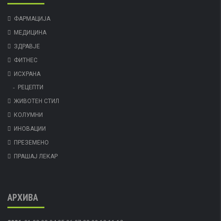
ФАРМАЦИЈА
МЕДИЦИНА
ЗДРАВЈЕ
ФИТНЕС
ИСХРАНА
РЕЦЕПТИ
ЖИВОТЕН СТИЛ
КОЛУМНИ
ИНОВАЦИИ
ПРЕЗЕМЕНО
ПРАШАЈ ЛЕКАР
АРХИВА