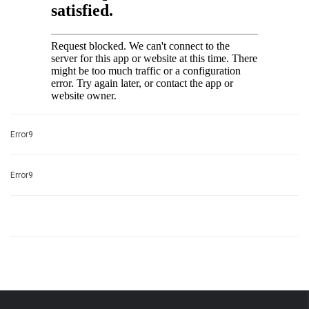
Error9
Error9