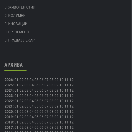
ЖИВОТЕН СТИЛ
КОЛУМНИ
ИНОВАЦИИ
ПРЕЗЕМЕНО
ПРАШАЈ ЛЕКАР
АРХИВА
2026
:
01
02
03
04
05
06
07
08
09
10
11
12
2025
:
01
02
03
04
05
06
07
08
09
10
11
12
2024
:
01
02
03
04
05
06
07
08
09
10
11
12
2023
:
01
02
03
04
05
06
07
08
09
10
11
12
2022
:
01
02
03
04
05
06
07
08
09
10
11
12
2021
:
01
02
03
04
05
06
07
08
09
10
11
12
2020
:
01
02
03
04
05
06
07
08
09
10
11
12
2019
:
01
02
03
04
05
06
07
08
09
10
11
12
2018
:
01
02
03
04
05
06
07
08
09
10
11
12
2017
:
01
02
03
04
05
06
07
08
09
10
11
12