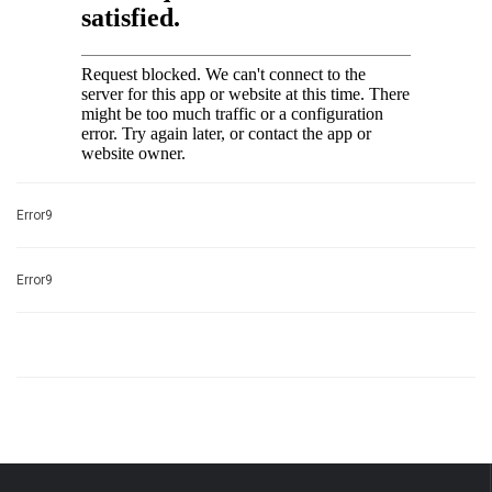
Error9
Error9