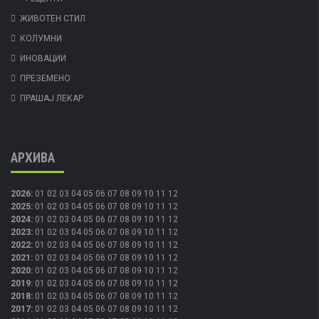
ЖИВОТЕН СТИЛ
КОЛУМНИ
ИНОВАЦИИ
ПРЕЗЕМЕНО
ПРАШАЈ ЛЕКАР
АРХИВА
2026
:
01
02
03
04
05
06
07
08
09
10
11
12
2025
:
01
02
03
04
05
06
07
08
09
10
11
12
2024
:
01
02
03
04
05
06
07
08
09
10
11
12
2023
:
01
02
03
04
05
06
07
08
09
10
11
12
2022
:
01
02
03
04
05
06
07
08
09
10
11
12
2021
:
01
02
03
04
05
06
07
08
09
10
11
12
2020
:
01
02
03
04
05
06
07
08
09
10
11
12
2019
:
01
02
03
04
05
06
07
08
09
10
11
12
2018
:
01
02
03
04
05
06
07
08
09
10
11
12
2017
:
01
02
03
04
05
06
07
08
09
10
11
12