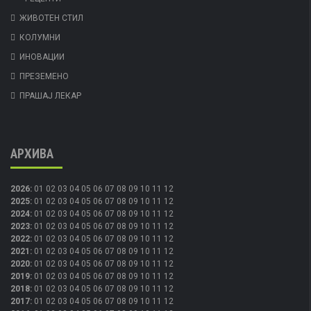
ЖИВОТЕН СТИЛ
КОЛУМНИ
ИНОВАЦИИ
ПРЕЗЕМЕНО
ПРАШАЈ ЛЕКАР
АРХИВА
2026
:
01
02
03
04
05
06
07
08
09
10
11
12
2025
:
01
02
03
04
05
06
07
08
09
10
11
12
2024
:
01
02
03
04
05
06
07
08
09
10
11
12
2023
:
01
02
03
04
05
06
07
08
09
10
11
12
2022
:
01
02
03
04
05
06
07
08
09
10
11
12
2021
:
01
02
03
04
05
06
07
08
09
10
11
12
2020
:
01
02
03
04
05
06
07
08
09
10
11
12
2019
:
01
02
03
04
05
06
07
08
09
10
11
12
2018
:
01
02
03
04
05
06
07
08
09
10
11
12
2017
:
01
02
03
04
05
06
07
08
09
10
11
12