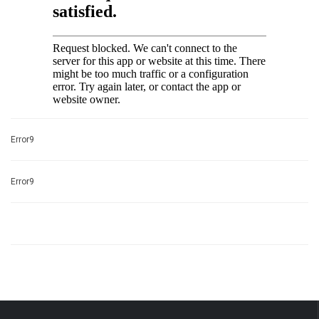
Error9
Error9