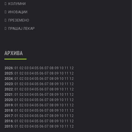
КОЛУМНИ
ИНОВАЦИИ
ПРЕЗЕМЕНО
ПРАШАЈ ЛЕКАР
АРХИВА
2026
:
01
02
03
04
05
06
07
08
09
10
11
12
2025
:
01
02
03
04
05
06
07
08
09
10
11
12
2024
:
01
02
03
04
05
06
07
08
09
10
11
12
2023
:
01
02
03
04
05
06
07
08
09
10
11
12
2022
:
01
02
03
04
05
06
07
08
09
10
11
12
2021
:
01
02
03
04
05
06
07
08
09
10
11
12
2020
:
01
02
03
04
05
06
07
08
09
10
11
12
2019
:
01
02
03
04
05
06
07
08
09
10
11
12
2018
:
01
02
03
04
05
06
07
08
09
10
11
12
2017
:
01
02
03
04
05
06
07
08
09
10
11
12
2016
:
01
02
03
04
05
06
07
08
09
10
11
12
2015
:
01
02
03
04
05
06
07
08
09
10
11
12