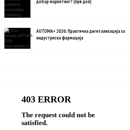
добар маркетинг? (прв дел)
AUTOMA+ 2026: Практична дигитализација за
индустриска фармација