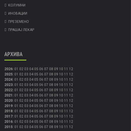
КОЛУМНИ
ИНОВАЦИИ
ПРЕЗЕМЕНО
ПРАШАЈ ЛЕКАР
АРХИВА
2026
:
01
02
03
04
05
06
07
08
09
10
11
12
2025
:
01
02
03
04
05
06
07
08
09
10
11
12
2024
:
01
02
03
04
05
06
07
08
09
10
11
12
2023
:
01
02
03
04
05
06
07
08
09
10
11
12
2022
:
01
02
03
04
05
06
07
08
09
10
11
12
2021
:
01
02
03
04
05
06
07
08
09
10
11
12
2020
:
01
02
03
04
05
06
07
08
09
10
11
12
2019
:
01
02
03
04
05
06
07
08
09
10
11
12
2018
:
01
02
03
04
05
06
07
08
09
10
11
12
2017
:
01
02
03
04
05
06
07
08
09
10
11
12
2016
:
01
02
03
04
05
06
07
08
09
10
11
12
2015
:
01
02
03
04
05
06
07
08
09
10
11
12