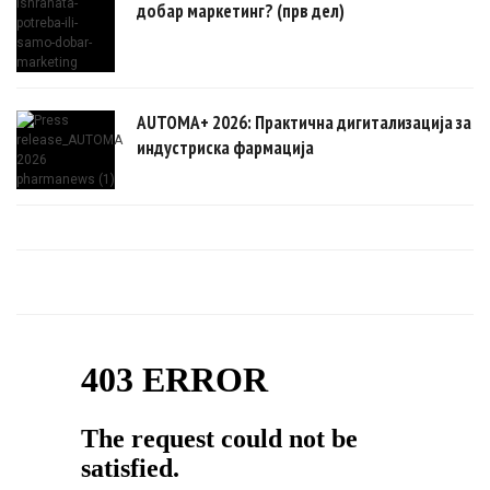
добар маркетинг? (прв дел)
AUTOMA+ 2026: Практична дигитализација за
индустриска фармација