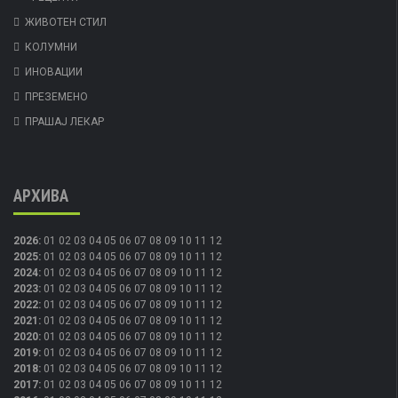
ЖИВОТЕН СТИЛ
КОЛУМНИ
ИНОВАЦИИ
ПРЕЗЕМЕНО
ПРАШАЈ ЛЕКАР
АРХИВА
2026
:
01
02
03
04
05
06
07
08
09
10
11
12
2025
:
01
02
03
04
05
06
07
08
09
10
11
12
2024
:
01
02
03
04
05
06
07
08
09
10
11
12
2023
:
01
02
03
04
05
06
07
08
09
10
11
12
2022
:
01
02
03
04
05
06
07
08
09
10
11
12
2021
:
01
02
03
04
05
06
07
08
09
10
11
12
2020
:
01
02
03
04
05
06
07
08
09
10
11
12
2019
:
01
02
03
04
05
06
07
08
09
10
11
12
2018
:
01
02
03
04
05
06
07
08
09
10
11
12
2017
:
01
02
03
04
05
06
07
08
09
10
11
12