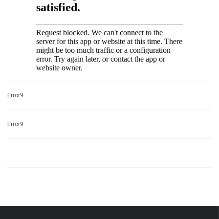
Error9
Error9