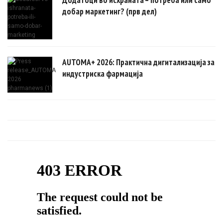
добар маркетинг? (прв дел)
AUTOMA+ 2026: Практична дигитализација за
индустриска фармација