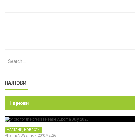
Search for:
НАЈНОВИ
Најнови
,
НАСТАНИ
НОВОСТИ
PharmaNEWS.mk
-
20/07/2026