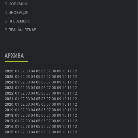
КОЛУМНИ
ИНОВАЦИИ
ПРЕЗЕМЕНО
ПРАШАЈ ЛЕКАР
АРХИВА
2026
:
01
02
03
04
05
06
07
08
09
10
11
12
2025
:
01
02
03
04
05
06
07
08
09
10
11
12
2024
:
01
02
03
04
05
06
07
08
09
10
11
12
2023
:
01
02
03
04
05
06
07
08
09
10
11
12
2022
:
01
02
03
04
05
06
07
08
09
10
11
12
2021
:
01
02
03
04
05
06
07
08
09
10
11
12
2020
:
01
02
03
04
05
06
07
08
09
10
11
12
2019
:
01
02
03
04
05
06
07
08
09
10
11
12
2018
:
01
02
03
04
05
06
07
08
09
10
11
12
2017
:
01
02
03
04
05
06
07
08
09
10
11
12
2016
:
01
02
03
04
05
06
07
08
09
10
11
12
2015
:
01
02
03
04
05
06
07
08
09
10
11
12