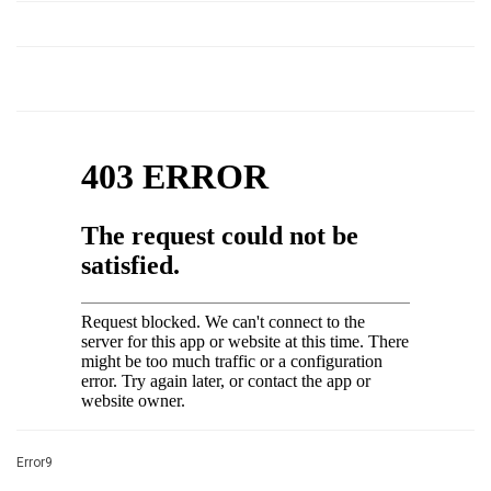
Error9