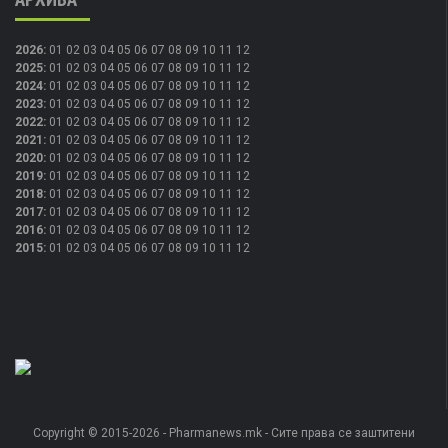
2026
:
01
02
03
04
05
06
07
08
09
10
11
12
2025
:
01
02
03
04
05
06
07
08
09
10
11
12
2024
:
01
02
03
04
05
06
07
08
09
10
11
12
2023
:
01
02
03
04
05
06
07
08
09
10
11
12
2022
:
01
02
03
04
05
06
07
08
09
10
11
12
2021
:
01
02
03
04
05
06
07
08
09
10
11
12
2020
:
01
02
03
04
05
06
07
08
09
10
11
12
2019
:
01
02
03
04
05
06
07
08
09
10
11
12
2018
:
01
02
03
04
05
06
07
08
09
10
11
12
2017
:
01
02
03
04
05
06
07
08
09
10
11
12
2016
:
01
02
03
04
05
06
07
08
09
10
11
12
2015
:
01
02
03
04
05
06
07
08
09
10
11
12
Copyright © 2015-2026 - Pharmanews.mk - Сите права се заштитени