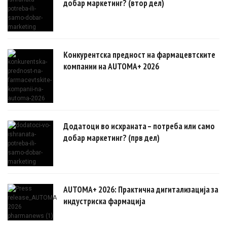
добар маркетинг? (втор дел)
Конкурентска предност на фармацевтските
компании на AUTOMA+ 2026
Додатоци во исхраната – потреба или само
добар маркетинг? (прв дел)
AUTOMA+ 2026: Практична дигитализација за
индустриска фармација