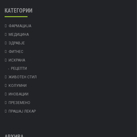
КАТЕГОРИИ
ФАРМАЦИЈА
МЕДИЦИНА
ЗДРАВЈЕ
ФИТНЕС
ИСХРАНА
РЕЦЕПТИ
ЖИВОТЕН СТИЛ
КОЛУМНИ
ИНОВАЦИИ
ПРЕЗЕМЕНО
ПРАШАЈ ЛЕКАР
АРХИВА