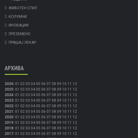
ЖИВОТЕН СТИЛ
КОЛУМНИ
ИНОВАЦИИ
ПРЕЗЕМЕНО
ПРАШАЈ ЛЕКАР
АРХИВА
2026
:
01
02
03
04
05
06
07
08
09
10
11
12
2025
:
01
02
03
04
05
06
07
08
09
10
11
12
2024
:
01
02
03
04
05
06
07
08
09
10
11
12
2023
:
01
02
03
04
05
06
07
08
09
10
11
12
2022
:
01
02
03
04
05
06
07
08
09
10
11
12
2021
:
01
02
03
04
05
06
07
08
09
10
11
12
2020
:
01
02
03
04
05
06
07
08
09
10
11
12
2019
:
01
02
03
04
05
06
07
08
09
10
11
12
2018
:
01
02
03
04
05
06
07
08
09
10
11
12
2017
:
01
02
03
04
05
06
07
08
09
10
11
12