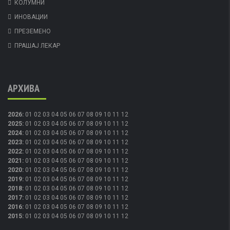
КОЛУМНИ
ИНОВАЦИИ
ПРЕЗЕМЕНО
ПРАШАЈ ЛЕКАР
АРХИВА
2026
:
01
02
03
04
05
06
07
08
09
10
11
12
2025
:
01
02
03
04
05
06
07
08
09
10
11
12
2024
:
01
02
03
04
05
06
07
08
09
10
11
12
2023
:
01
02
03
04
05
06
07
08
09
10
11
12
2022
:
01
02
03
04
05
06
07
08
09
10
11
12
2021
:
01
02
03
04
05
06
07
08
09
10
11
12
2020
:
01
02
03
04
05
06
07
08
09
10
11
12
2019
:
01
02
03
04
05
06
07
08
09
10
11
12
2018
:
01
02
03
04
05
06
07
08
09
10
11
12
2017
:
01
02
03
04
05
06
07
08
09
10
11
12
2016
:
01
02
03
04
05
06
07
08
09
10
11
12
2015
:
01
02
03
04
05
06
07
08
09
10
11
12