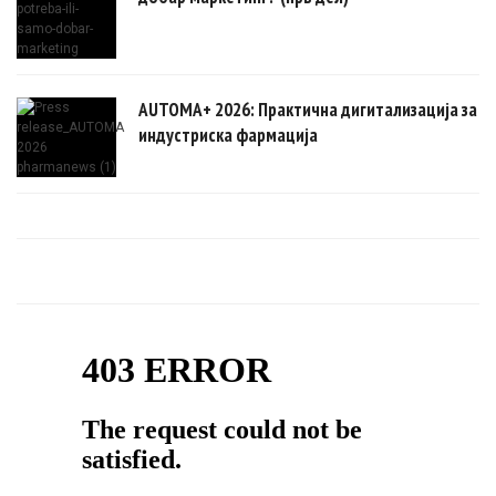
AUTOMA+ 2026: Практична дигитализација за
индустриска фармација