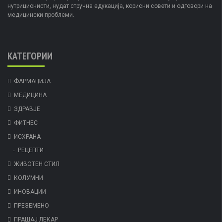
нутриционисти, нудат стручна едукација, корисни совети и одговори на
медицински проблеми.
КАТЕГОРИИ
ФАРМАЦИЈА
МЕДИЦИНА
ЗДРАВЈЕ
ФИТНЕС
ИСХРАНА
РЕЦЕПТИ
ЖИВОТЕН СТИЛ
КОЛУМНИ
ИНОВАЦИИ
ПРЕЗЕМЕНО
ПРАШАЈ ЛЕКАР