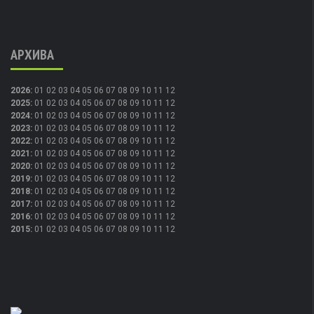
АРХИВА
2026
:
01
02
03
04
05
06
07
08
09
10
11
12
2025
:
01
02
03
04
05
06
07
08
09
10
11
12
2024
:
01
02
03
04
05
06
07
08
09
10
11
12
2023
:
01
02
03
04
05
06
07
08
09
10
11
12
2022
:
01
02
03
04
05
06
07
08
09
10
11
12
2021
:
01
02
03
04
05
06
07
08
09
10
11
12
2020
:
01
02
03
04
05
06
07
08
09
10
11
12
2019
:
01
02
03
04
05
06
07
08
09
10
11
12
2018
:
01
02
03
04
05
06
07
08
09
10
11
12
2017
:
01
02
03
04
05
06
07
08
09
10
11
12
2016
:
01
02
03
04
05
06
07
08
09
10
11
12
2015
:
01
02
03
04
05
06
07
08
09
10
11
12