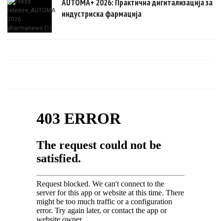
AUTOMA+ 2026: Практична дигитализација за
индустриска фармација