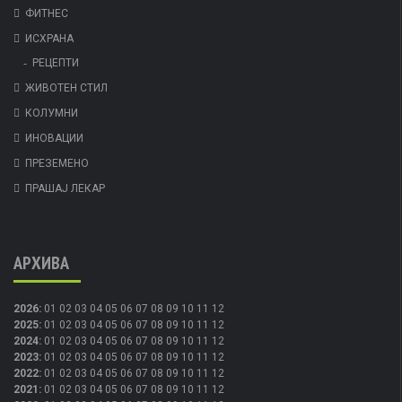
ФИТНЕС
ИСХРАНА
РЕЦЕПТИ
ЖИВОТЕН СТИЛ
КОЛУМНИ
ИНОВАЦИИ
ПРЕЗЕМЕНО
ПРАШАЈ ЛЕКАР
АРХИВА
2026
:
01
02
03
04
05
06
07
08
09
10
11
12
2025
:
01
02
03
04
05
06
07
08
09
10
11
12
2024
:
01
02
03
04
05
06
07
08
09
10
11
12
2023
:
01
02
03
04
05
06
07
08
09
10
11
12
2022
:
01
02
03
04
05
06
07
08
09
10
11
12
2021
:
01
02
03
04
05
06
07
08
09
10
11
12